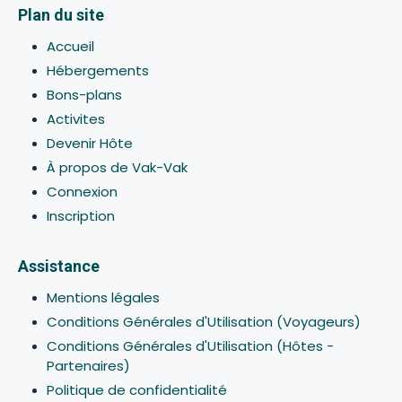
Plan du site
Accueil
Hébergements
Bons-plans
Activites
Devenir Hôte
À propos de Vak-Vak
Connexion
Inscription
Assistance
Mentions légales
Conditions Générales d'Utilisation (Voyageurs)
Conditions Générales d'Utilisation (Hôtes -
Partenaires)
Politique de confidentialité