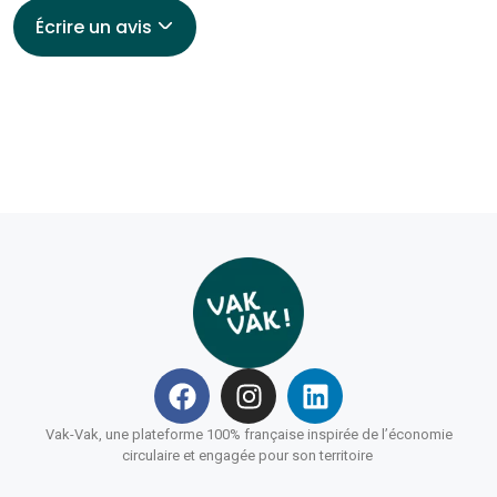
Écrire un avis
Vak-Vak, une plateforme 100% française inspirée de l’économie
circulaire et engagée pour son territoire