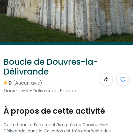
Boucle de Douvres-la-
Délivrande
0
(Aucun avis)
Douvres-la-Délivrande, France
À propos de cette activité
Cette boucle d'environ 47km près de Douvres-la-
Délivrande, dans le Calvados est très appréciée des