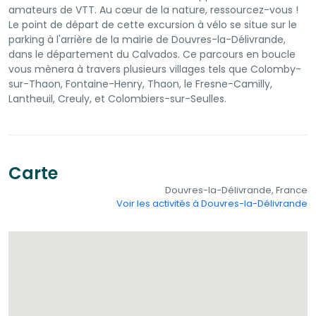
amateurs de VTT. Au cœur de la nature, ressourcez-vous !
Le point de départ de cette excursion à vélo se situe sur le
parking à l'arrière de la mairie de Douvres-la-Délivrande,
dans le département du Calvados. Ce parcours en boucle
vous mènera à travers plusieurs villages tels que Colomby-
sur-Thaon, Fontaine-Henry, Thaon, le Fresne-Camilly,
Lantheuil, Creuly, et Colombiers-sur-Seulles.
Carte
Douvres-la-Délivrande, France
Voir les activités à Douvres-la-Délivrande