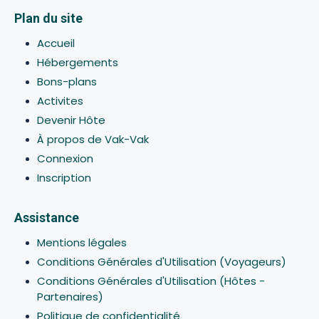
Plan du site
Accueil
Hébergements
Bons-plans
Activites
Devenir Hôte
À propos de Vak-Vak
Connexion
Inscription
Assistance
Mentions légales
Conditions Générales d'Utilisation (Voyageurs)
Conditions Générales d'Utilisation (Hôtes -
Partenaires)
Politique de confidentialité