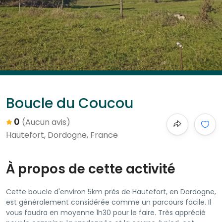
Boucle du Coucou
0
(Aucun avis)
Hautefort, Dordogne, France
À propos de cette activité
Cette boucle d'environ 5km près de Hautefort, en Dordogne,
est généralement considérée comme un parcours facile. Il
vous faudra en moyenne 1h30 pour le faire. Très apprécié