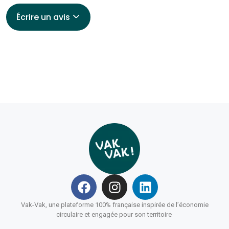
Écrire un avis
Vak-Vak, une plateforme 100% française inspirée de l’économie
circulaire et engagée pour son territoire