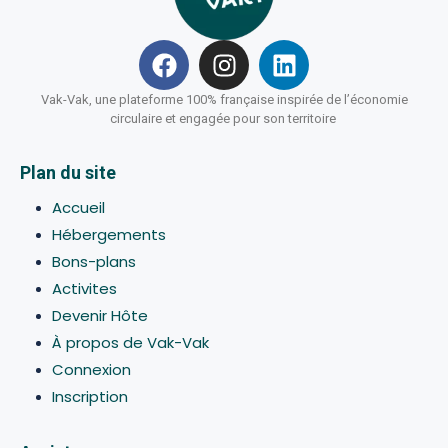
Vak-Vak, une plateforme 100% française inspirée de l’économie
circulaire et engagée pour son territoire
Plan du site
Accueil
Hébergements
Bons-plans
Activites
Devenir Hôte
À propos de Vak-Vak
Connexion
Inscription