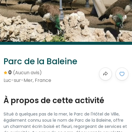
Parc de la Baleine
0
(Aucun avis)
Luc-sur-Mer, France
À propos de cette activité
Situé à quelques pas de la mer, le Parc de l'Hôtel de Ville,
également connu sous le nom de Parc de la Baleine, offre
un charmant écrin boisé et fleuri, regorgeant de services et