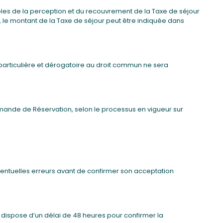
les de la perception et du recouvrement de la Taxe de séjour
 le montant de la Taxe de séjour peut être indiquée dans
particulière et dérogatoire au droit commun ne sera
emande de Réservation, selon le processus en vigueur sur
’éventuelles erreurs avant de confirmer son acceptation
 dispose d’un délai de 48 heures pour confirmer la