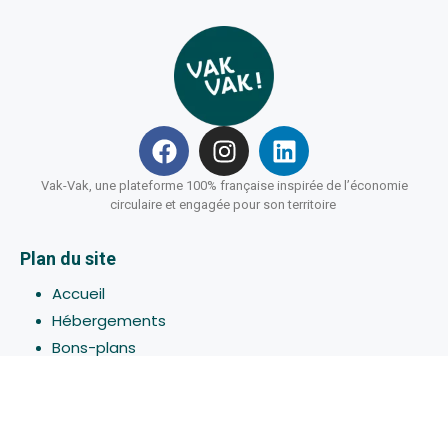
Vak-Vak, une plateforme 100% française inspirée de l’économie
circulaire et engagée pour son territoire
Plan du site
Accueil
Hébergements
Bons-plans
Activites
Devenir Hôte
À propos de Vak-Vak