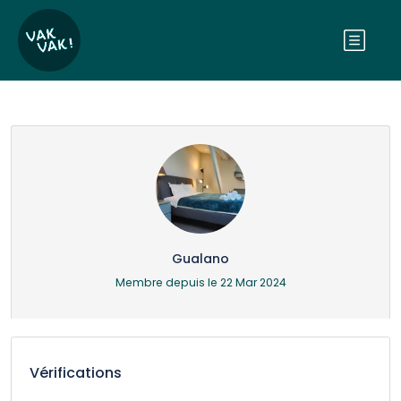
Gualano
Membre depuis le 22 Mar 2024
Vérifications