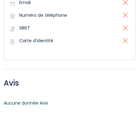
Email
Numéro de téléphone
SIRET
Carte d’identité
Avis
Aucune donnée Avis