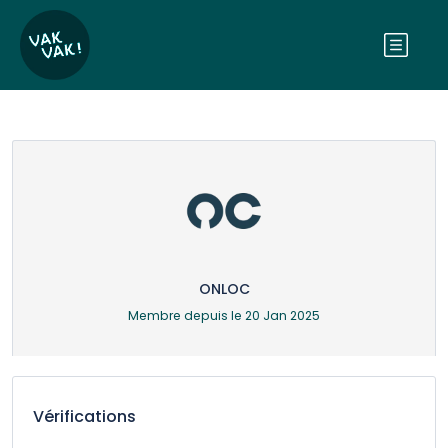
ONLOC
Membre depuis le 20 Jan 2025
Vérifications