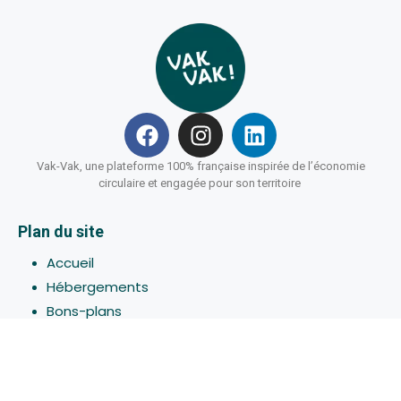
Vak-Vak, une plateforme 100% française inspirée de l’économie
circulaire et engagée pour son territoire
Plan du site
Accueil
Hébergements
Bons-plans
Activites
Devenir Hôte
À propos de Vak-Vak