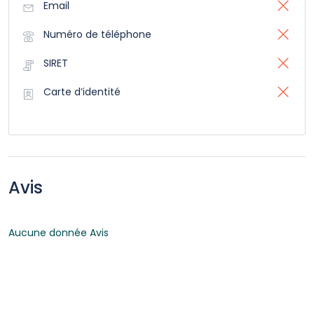
Email
Numéro de téléphone
SIRET
Carte d’identité
Avis
Aucune donnée Avis