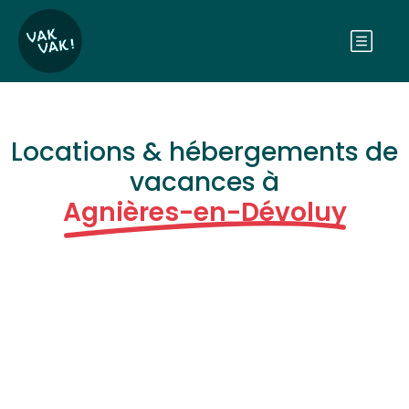
Locations & hébergements de
vacances à
Agnières-en-Dévoluy