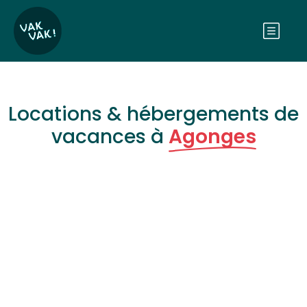
Locations & hébergements de
vacances à
Agonges