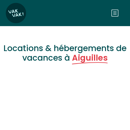
Locations & hébergements de
vacances à
Aiguilles