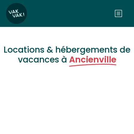
Locations & hébergements de
vacances à
Ancienville