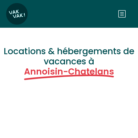
Locations & hébergements de
vacances à
Annoisin-Chatelans