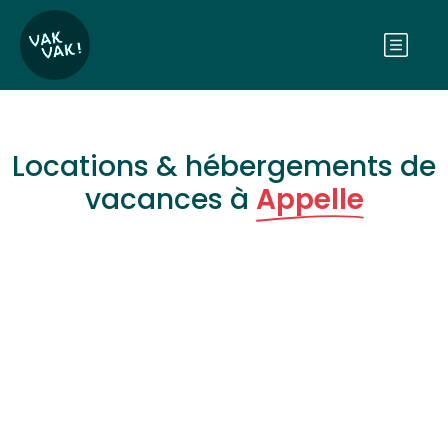
Locations & hébergements de
vacances à
Appelle