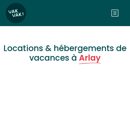
Locations & hébergements de
vacances à
Arlay