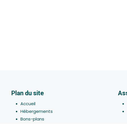
Plan du site
As
Accueil
Hébergements
Bons-plans
Activites