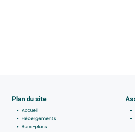
Plan du site
As
Accueil
Hébergements
Bons-plans
Activites