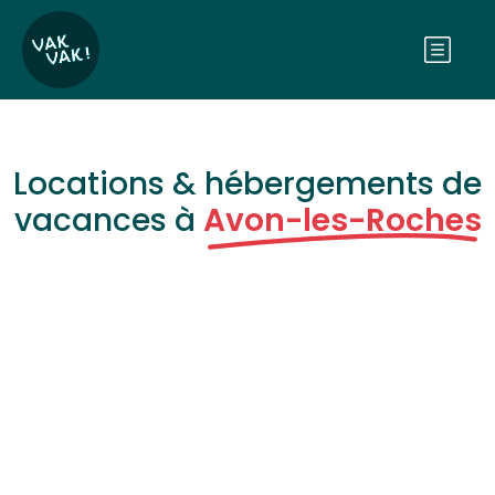
Locations & hébergements de
vacances à
Avon-les-Roches