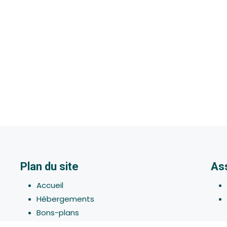
Plan du site
As
Accueil
Hébergements
Bons-plans
Activites