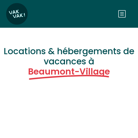
Locations & hébergements de
vacances à
Beaumont-Village