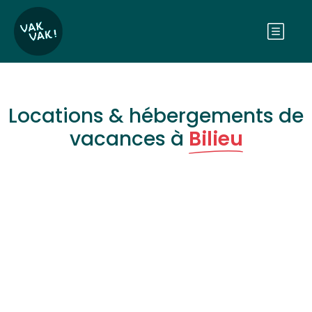
Locations & hébergements de
vacances à
Bilieu