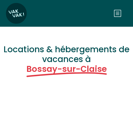
Locations & hébergements de
vacances à
Bossay-sur-Claise