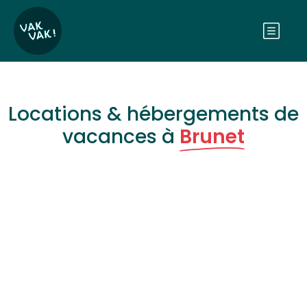
Locations & hébergements de
vacances à
Brunet