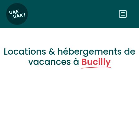
Locations & hébergements de
vacances à
Bucilly