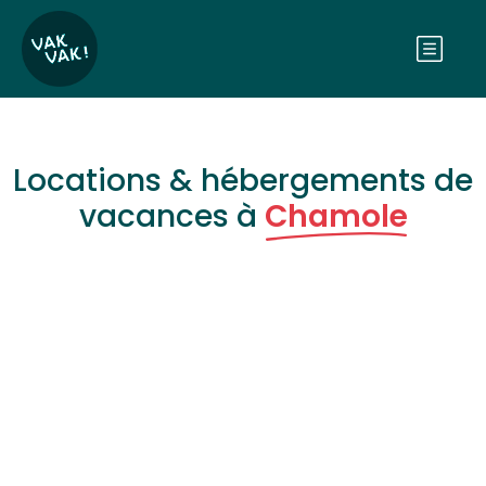
Locations & hébergements de
vacances à
Chamole