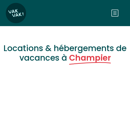
Locations & hébergements de
vacances à
Champier