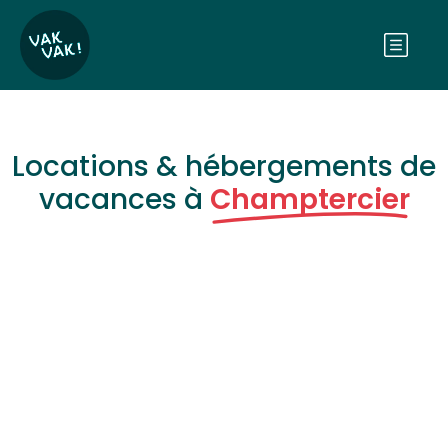
Locations & hébergements de
vacances à
Champtercier