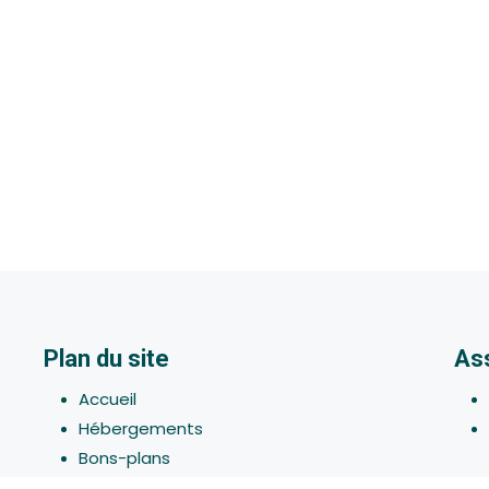
Plan du site
As
Accueil
Hébergements
Bons-plans
Activites