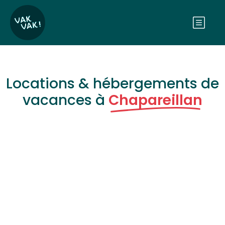
Locations & hébergements de
vacances à
Chapareillan