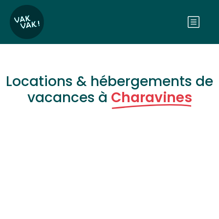
Locations & hébergements de
vacances à
Charavines