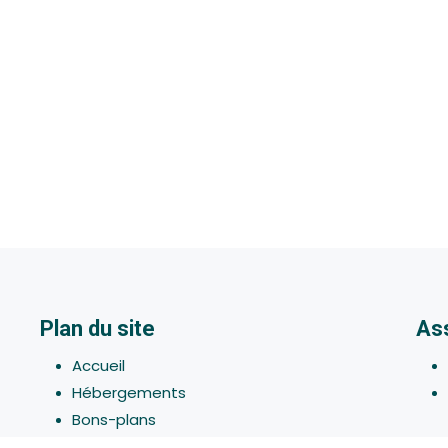
Plan du site
As
Accueil
Hébergements
Bons-plans
Activites