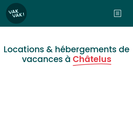
Locations & hébergements de
vacances à
Châtelus