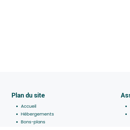
Plan du site
As
Accueil
Hébergements
Bons-plans
Activites