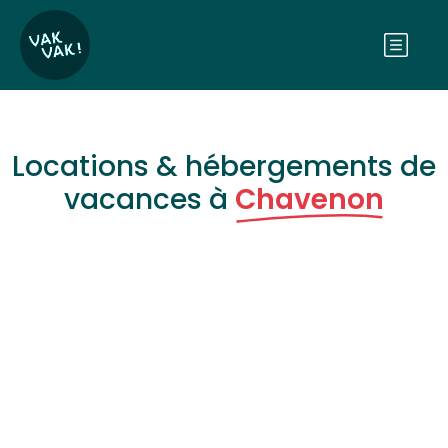
Locations & hébergements de
vacances à
Chavenon