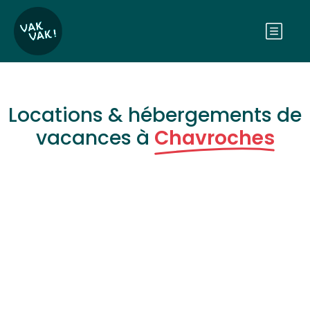
Locations & hébergements de
vacances à
Chavroches