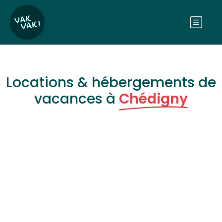
Locations & hébergements de
vacances à
Chédigny