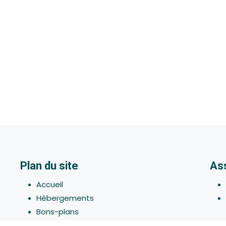
Plan du site
As
Accueil
Hébergements
Bons-plans
Activites