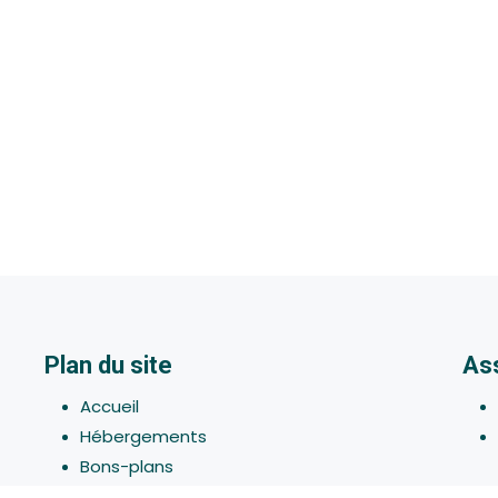
Plan du site
As
Accueil
Hébergements
Bons-plans
Activites