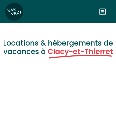
Locations & hébergements de
vacances à
Clacy-et-Thierret