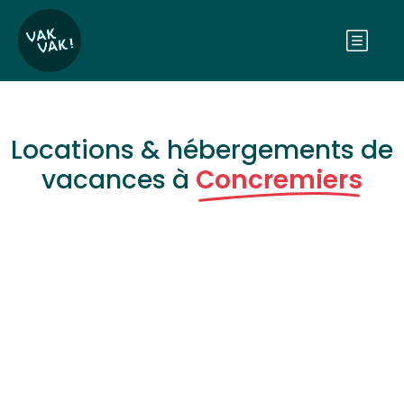
Locations & hébergements de
vacances à
Concremiers