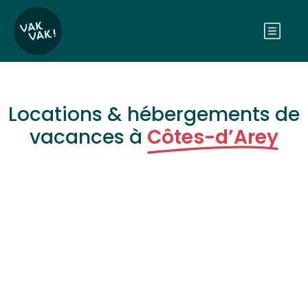
Locations & hébergements de
vacances à
Côtes-d’Arey