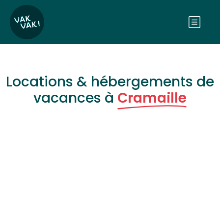
Locations & hébergements de
vacances à
Cramaille