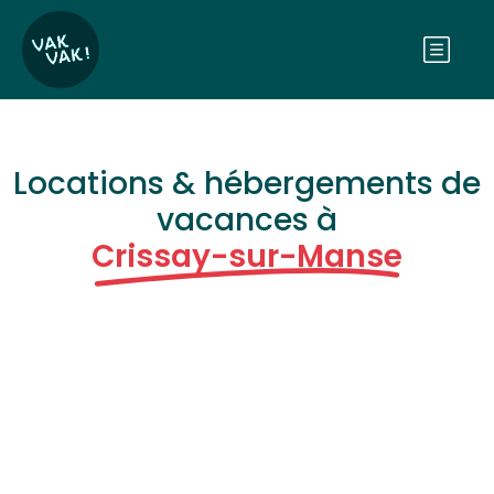
Locations & hébergements de
vacances à
Crissay-sur-Manse