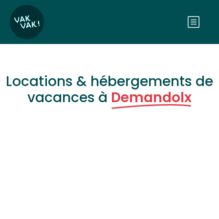
Locations & hébergements de
vacances à
Demandolx