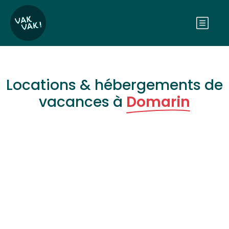
Locations & hébergements de
vacances à
Domarin