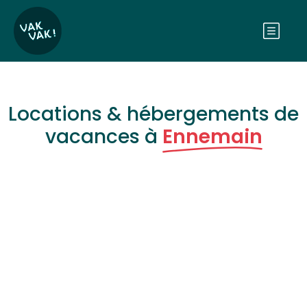
Locations & hébergements de
vacances à
Ennemain