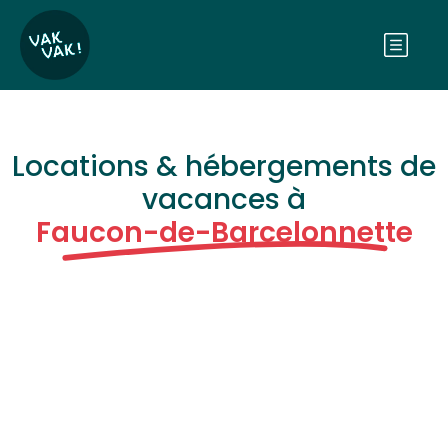
Locations & hébergements de
vacances à
Faucon-de-Barcelonnette