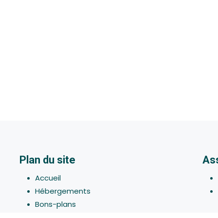
Plan du site
As
Accueil
Hébergements
Bons-plans
Activites