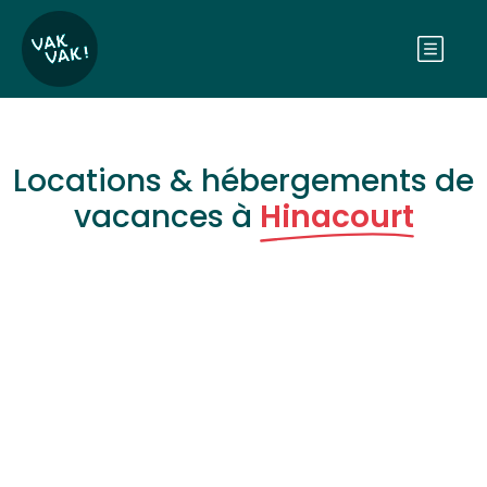
Locations & hébergements de
vacances à
Hinacourt