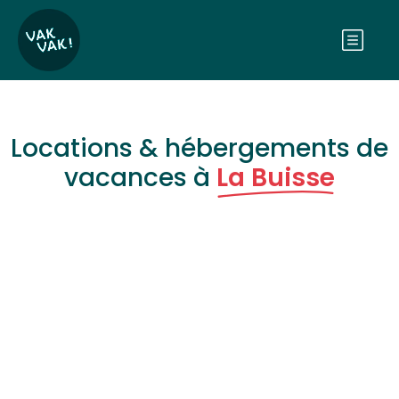
Locations & hébergements de
vacances à
La Buisse