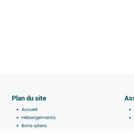
Plan du site
As
Accueil
Hébergements
Bons-plans
Activites