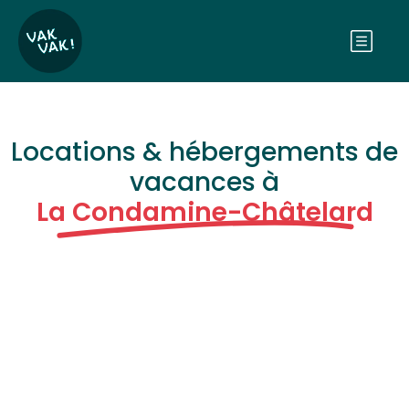
Locations & hébergements de
vacances à
La Condamine-Châtelard